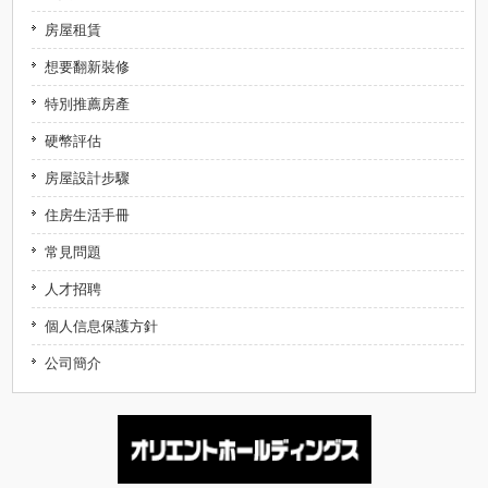
房屋租賃
想要翻新裝修
特別推薦房產
硬幣評估
房屋設計步驟
住房生活手冊
常見問題
人才招聘
個人信息保護方針
公司簡介