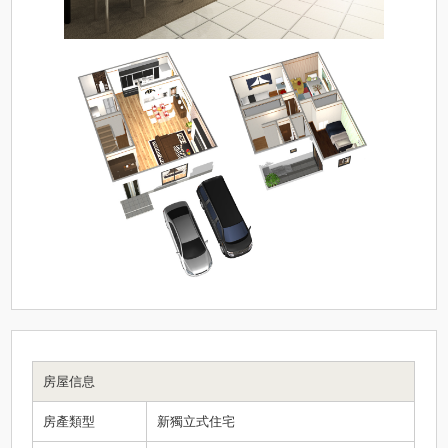
房屋信息
房產類型
新獨立式住宅